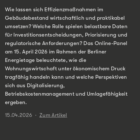
Wie lassen sich Effizienzmaßnahmen im
Gebäudebestand wirtschaftlich und praktikabel
umsetzen? Welche Rolle spielen belastbare Daten
für Investitionsentscheidungen, Priorisierung und
regulatorische Anforderungen? Das Online-Panel
am 15. April 2026 im Rahmen der Berliner
Energietage beleuchtete, wie die
Wohnungswirtschaft unter ökonomischem Druck
tragfähig handeln kann und welche Perspektiven
sich aus Digitalisierung,
Betriebskostenmanagement und Umlagefähigkeit
ergeben.
15.04.2026
·
Zum Artikel