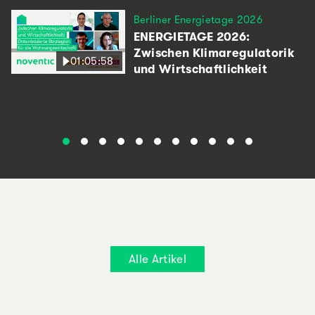
Berliner Energietage 2026
ENERGIETAGE 2026:
Zwischen Klimaregulatorik
01:05:58
und Wirtschaftlichkeit
Alle Artikel