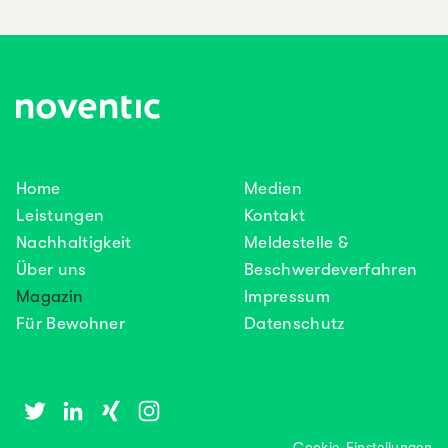
Home
Medien
Leistungen
Kontakt
Nachhaltigkeit
Meldestelle &
Über uns
Beschwerdeverfahren
Magazin
Impressum
Für Bewohner
Datenschutz
Cookie-Einstellungen