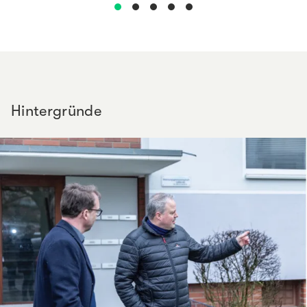
Hintergründe