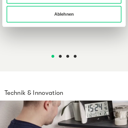
Ablehnen
Technik & Innovation