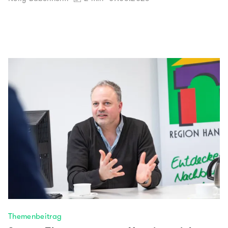
Themenbeitrag