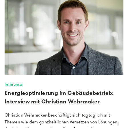
Interview
Energieoptimierung im Gebäudebetrieb:
Interview mit Christian Wehrmaker
Christian Wehrmaker beschäftigt sich tagtäglich mit
Themen wie dem ganzheitlichen Vernetzen von Lösungen,