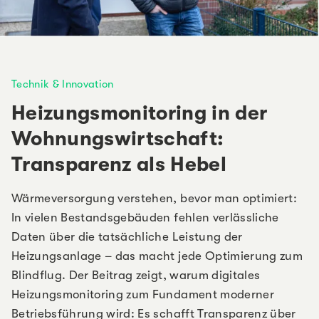
Technik & Innovation
Heizungsmonitoring in der
Wohnungswirtschaft:
Transparenz als Hebel
Wärmeversorgung verstehen, bevor man optimiert:
In vielen Bestandsgebäuden fehlen verlässliche
Daten über die tatsächliche Leistung der
Heizungsanlage – das macht jede Optimierung zum
Blindflug. Der Beitrag zeigt, warum digitales
Heizungsmonitoring zum Fundament moderner
Betriebsführung wird: Es schafft Transparenz über