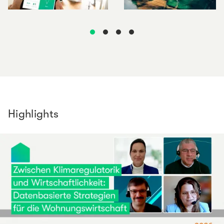
Highlights