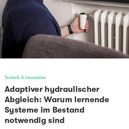
Technik & Innovation
Adaptiver hydraulischer
Abgleich: Warum lernende
Systeme im Bestand
notwendig sind