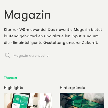
Magazin
Klar zur Wärmewende! Das noventic Magazin bietet
laufend gehaltvollen und aktuellen Input rund um
die klimaintelligente Gestaltung unserer Zukunft.
Magazin durchsuchen
Themen
Highlights
Hintergründe