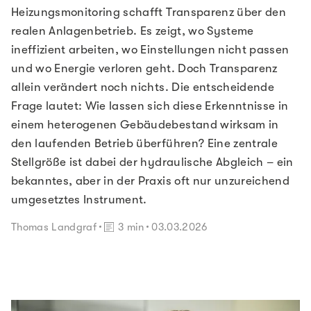
Heizungsmonitoring schafft Transparenz über den
realen Anlagenbetrieb. Es zeigt, wo Systeme
ineffizient arbeiten, wo Einstellungen nicht passen
und wo Energie verloren geht. Doch Transparenz
allein verändert noch nichts. Die entscheidende
Frage lautet: Wie lassen sich diese Erkenntnisse in
einem heterogenen Gebäudebestand wirksam in
den laufenden Betrieb überführen? Eine zentrale
Stellgröße ist dabei der hydraulische Abgleich – ein
bekanntes, aber in der Praxis oft nur unzureichend
umgesetztes Instrument.
Lesedauer:
Thomas Landgraf
3 min
03.03.2026