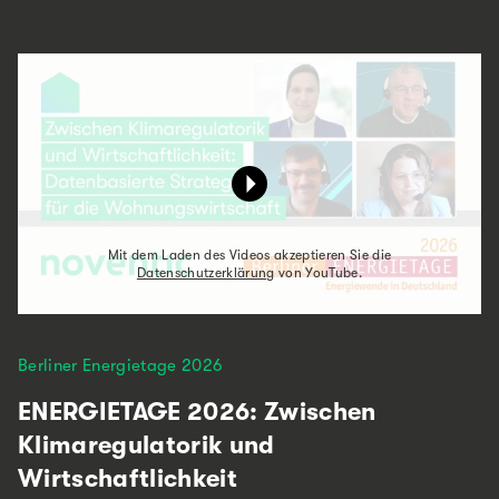
Mit dem Laden des Videos akzeptieren Sie die
Datenschutzerklärung
von YouTube.
Berliner Energietage 2026
ENERGIETAGE 2026: Zwischen
Klimaregulatorik und
Wirtschaftlichkeit