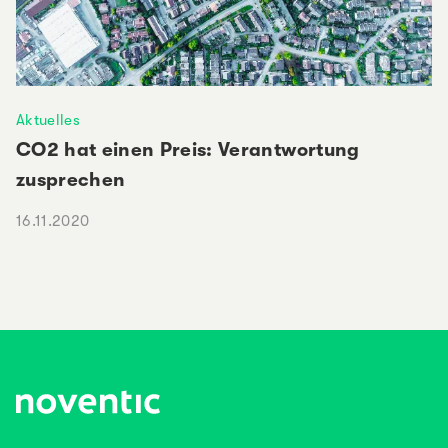
Aktuelles
CO2 hat einen Preis: Verantwortung
zusprechen
16.11.2020