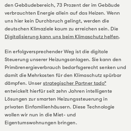
den Gebäudebereich, 73 Prozent der im Gebäude
verbrauchten Energie allein auf das Heizen. Wenn
uns hier kein Durchbruch gelingt, werden die
deutschen Klimaziele kaum zu erreichen sein. Die
Digitalisierung kann uns beim Klimaschutz helfen
.
Ein erfolgversprechender Weg ist die digitale
Steuerung unserer Heizungsanlagen. Sie kann den
Primärenergieverbrauch bedarfsgerecht senken und
damit die Mehrkosten für den Klimaschutz spürbar
dämpfen. Unser
strategischer Partner tado°
entwickelt hierfür seit zehn Jahren intelligente
Lösungen zur smarten Heizungssteuerung in
privaten Einfamilienhäusern. Diese Technologie
wollen wir nun in die Miet- und
Eigentumswohnungen bringen.