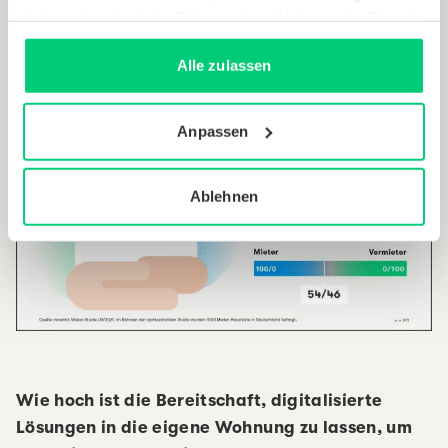
haben oder die sie im Rahmen Ihrer Nutzung der Dienste
gesammelt haben.
Alle zulassen
Anpassen
Ablehnen
Wie hoch ist die Bereitschaft, digitalisierte
Lösungen in die eigene Wohnung zu lassen, um