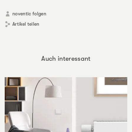
noventic folgen
Artikel teilen
Auch interessant