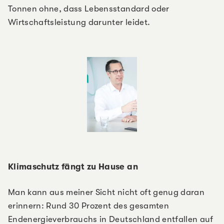
Tonnen ohne, dass Lebensstandard oder
Wirtschaftsleistung darunter leidet.
Klimaschutz fängt zu Hause an
Man kann aus meiner Sicht nicht oft genug daran
erinnern: Rund 30 Prozent des gesamten
Endenergieverbrauchs in Deutschland entfallen auf