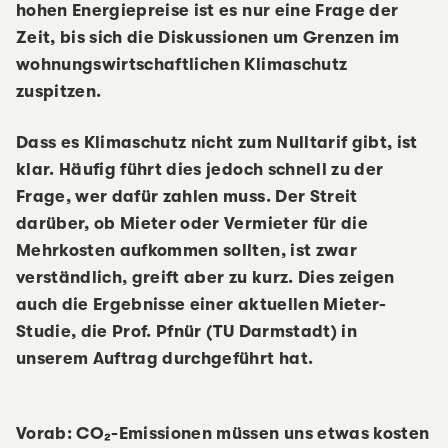
hohen Energiepreise ist es nur eine Frage der
Zeit, bis sich die Diskussionen um Grenzen im
wohnungswirtschaftlichen Klimaschutz
zuspitzen.
Dass es Klimaschutz nicht zum Nulltarif gibt, ist
klar. Häufig führt dies jedoch schnell zu der
Frage, wer dafür zahlen muss. Der Streit
darüber, ob Mieter oder Vermieter für die
Mehrkosten aufkommen sollten, ist zwar
verständlich, greift aber zu kurz. Dies zeigen
auch die Ergebnisse einer aktuellen Mieter-
Studie, die Prof. Pfnür (TU Darmstadt) in
unserem Auftrag durchgeführt hat.
Vorab: CO₂-Emissionen müssen uns etwas kosten