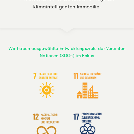
klimaintelligenten Immobilie.
Wir haben ausgewählte Entwicklungsziele der Vereinten
Nationen (SDGs) im Fokus