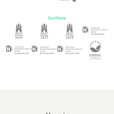
Zertifikate