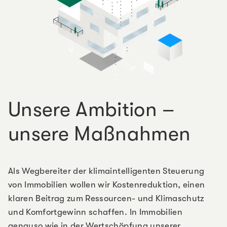
Unsere Ambition –
unsere Maßnahmen
Als Wegbereiter der klimaintelligenten Steuerung
von Immobilien wollen wir Kostenreduktion, einen
klaren Beitrag zum Ressourcen- und Klimaschutz
und Komfortgewinn schaffen. In Immobilien
genauso wie in der Wertschöpfung unserer