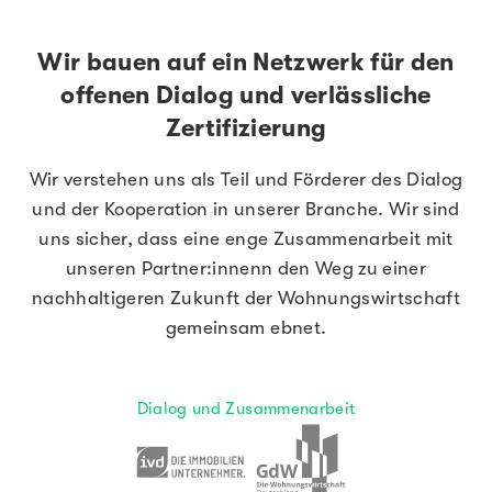
Wir bauen auf ein Netzwerk für den
offenen Dialog und verlässliche
Zertifizierung
Wir verstehen uns als Teil und Förderer des Dialog
und der Kooperation in unserer Branche. Wir sind
uns sicher, dass eine enge Zusammenarbeit mit
unseren Partner:innenn den Weg zu einer
nachhaltigeren Zukunft der Wohnungswirtschaft
gemeinsam ebnet.
Dialog und Zusammenarbeit