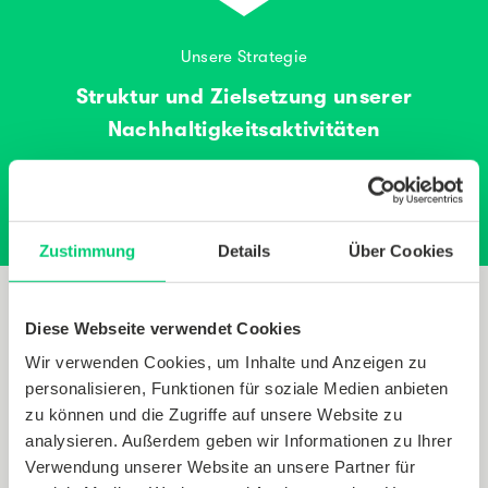
Unsere Strategie
Struktur und Zielsetzung unserer
Nachhaltigkeitsaktivitäten
Klima.
Zustimmung
Details
Über Cookies
Diese Webseite verwendet Cookies
Ökologische Nachhaltigkeit
Wir verwenden Cookies, um Inhalte und Anzeigen zu
personalisieren, Funktionen für soziale Medien anbieten
Wir reduzieren unseren Umwelteinfluss in der
zu können und die Zugriffe auf unsere Website zu
Geräteherstellung und an unseren Standorten.
analysieren. Außerdem geben wir Informationen zu Ihrer
Verwendung unserer Website an unsere Partner für