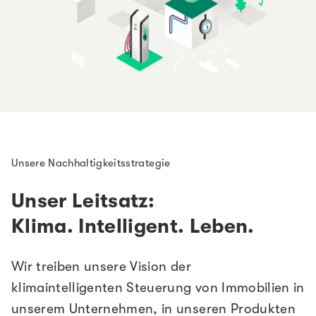
Unsere Nachhaltigkeitsstrategie
Unser Leitsatz:
Klima. Intelligent. Leben.
Wir treiben unsere Vision der
klimaintelligenten Steuerung von Immobilien in
unserem Unternehmen, in unseren Produkten