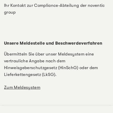
Ihr Kontakt zur Compliance-Abteilung der noventic
group
Unsere Meldestelle und Beschwerdeverfahren
Übermitteln Sie über unser Meldesystem eine
vertrauliche Angabe nach dem
Hinweisgeberschutzgesetz (HinSchG) oder dem
Lieferkettengesetz (LkSG).
Zum Meldesystem