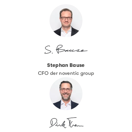
Stephan Bause
CFO der noventic group