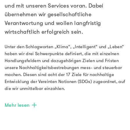
und mit unseren Services voran. Dabei
übernehmen wir gesellschaftliche
Verantwortung und wollen langfristig
wirtschaftlich erfolgreich sein.
Unter den Schlagworten „Klima“, „Intelligent“ und „Leben“
haben wir drei Schwerpunkte definiert, die mit einzelnen
Handlungsfeldern und dazugehörigen Zielen und Fristen
unsere Nachhaltigkeitsbestrebungen mess- und steuerbar
machen. Diesen sind acht der 17 Ziele für nachhaltige
Entwicklung der Vereinten Nationen (SDGs) zugeordnet, auf
die wir unmittelbar einzahlen.
Mehr lesen