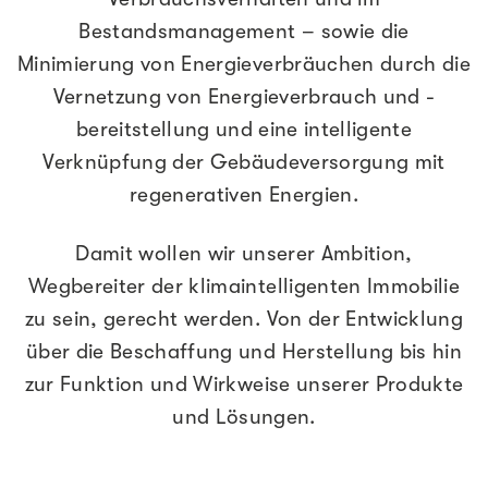
Bestandsmanagement – sowie die
Minimierung von Energieverbräuchen durch die
Vernetzung von Energieverbrauch und -
bereitstellung und eine intelligente
Verknüpfung der Gebäudeversorgung mit
regenerativen Energien.
Damit wollen wir unserer Ambition,
Wegbereiter der klimaintelligenten Immobilie
zu sein, gerecht werden. Von der Entwicklung
über die Beschaffung und Herstellung bis hin
zur Funktion und Wirkweise unserer Produkte
und Lösungen.