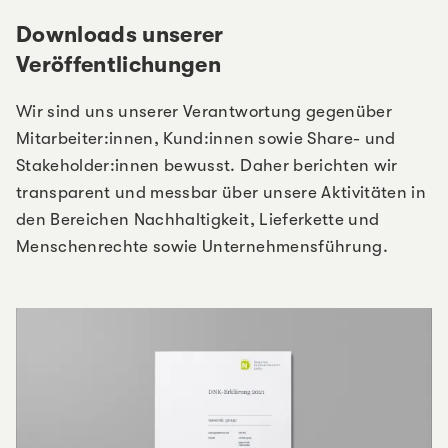
Downloads unserer
Veröffentlichungen
Wir sind uns unserer Verantwortung gegenüber
Mitarbeiter:innen, Kund:innen sowie Share- und
Stakeholder:innen bewusst. Daher berichten wir
transparent und messbar über unsere Aktivitäten in
den Bereichen Nachhaltigkeit, Lieferkette und
Menschenrechte sowie Unternehmensführung.