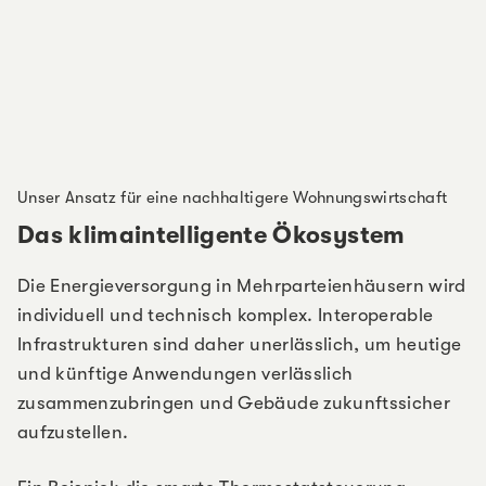
Unser Ansatz für eine nachhaltigere Wohnungswirtschaft
Das klimaintelligente Ökosystem
Die Energieversorgung in Mehrparteienhäusern wird
individuell und technisch komplex. Interoperable
Infrastrukturen sind daher unerlässlich, um heutige
und künftige Anwendungen verlässlich
zusammenzubringen und Gebäude zukunftssicher
aufzustellen.