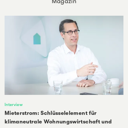
Magazin
Interview
Mieterstrom: Schlüsselelement für
klimaneutrale Wohnungswirtschaft und