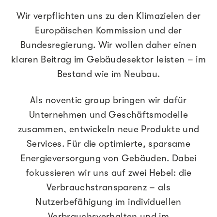
Wir verpflichten uns zu den Klimazielen der
Europäischen Kommission und der
Bundesregierung. Wir wollen daher einen
klaren Beitrag im Gebäudesektor leisten – im
Bestand wie im Neubau.
Als noventic group bringen wir dafür
Unternehmen und Geschäftsmodelle
zusammen, entwickeln neue Produkte und
Services. Für die optimierte, sparsame
Energieversorgung von Gebäuden. Dabei
fokussieren wir uns auf zwei Hebel: die
Verbrauchstransparenz – als
Nutzerbefähigung im individuellen
Verbrauchsverhalten und im