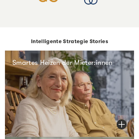
Intelligente Strategie Stories
Smartes Heizen der Mieter:innen