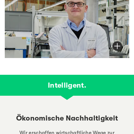
Intelligent.
Ökonomische Nachhaltigkeit
Wir erschaffen wirtschaftliche Wege zur