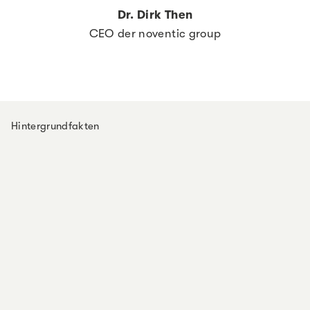
Dr. Dirk Then
CEO der noventic group
Hintergrundfakten