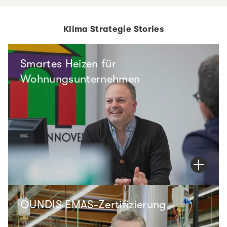
Klima Strategie Stories
Smartes Heizen für
Wohnungsunternehmen
QUNDIS EMAS-Zertifizierung