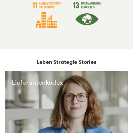
Leben Strategie Stories
Lieferantenkodex