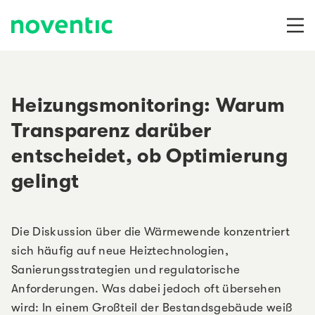
Zum Inhalt springen
Heizungsmonitoring: Warum
Transparenz darüber
entscheidet, ob Optimierung
gelingt
Die Diskussion über die Wärmewende konzentriert
sich häufig auf neue Heiztechnologien,
Sanierungsstrategien und regulatorische
Anforderungen. Was dabei jedoch oft übersehen
wird: In einem Großteil der Bestandsgebäude weiß