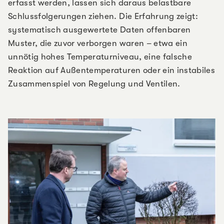
erfasst werden, lassen sich daraus belastbare
Schlussfolgerungen ziehen. Die Erfahrung zeigt:
systematisch ausgewertete Daten offenbaren
Muster, die zuvor verborgen waren – etwa ein
unnötig hohes Temperaturniveau, eine falsche
Reaktion auf Außentemperaturen oder ein instabiles
Zusammenspiel von Regelung und Ventilen.