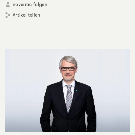
noventic folgen
Artikel teilen