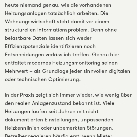
heute niemand genau, wie die vorhandenen
Heizungsanlagen tatsächlich arbeiten. Die
Wohnungswirtschaft steht damit vor einem
strukturellen Informationsproblem. Denn ohne
belastbare Daten lassen sich weder
Effizienzpotenziale identifizieren noch
Entscheidungen verlässlich treffen. Genau hier
entfaltet modernes Heizungsmonitoring seinen
Mehrwert – als Grundlage jeder sinnvollen digitalen
oder technischen Optimierung.
In der Praxis zeigt sich immer wieder, wie wenig über
den realen Anlagenzustand bekannt ist. Viele
Heizungen laufen seit Jahren mit nicht
dokumentierten Einstellungen, unpassenden
Heizkennlinien oder unbemerkten Störungen.
Betreiber reagieren häufig erst, wenn Mieter