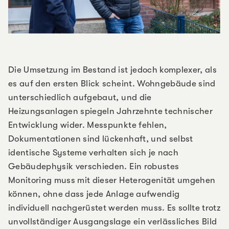
Die Umsetzung im Bestand ist jedoch komplexer, als
es auf den ersten Blick scheint. Wohngebäude sind
unterschiedlich aufgebaut, und die
Heizungsanlagen spiegeln Jahrzehnte technischer
Entwicklung wider. Messpunkte fehlen,
Dokumentationen sind lückenhaft, und selbst
identische Systeme verhalten sich je nach
Gebäudephysik verschieden. Ein robustes
Monitoring muss mit dieser Heterogenität umgehen
können, ohne dass jede Anlage aufwendig
individuell nachgerüstet werden muss. Es sollte trotz
unvollständiger Ausgangslage ein verlässliches Bild