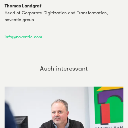
Thomas Landgraf
Head of Corporate Digitization and Transformation,
noventic group
info@noventic.com
Auch interessant