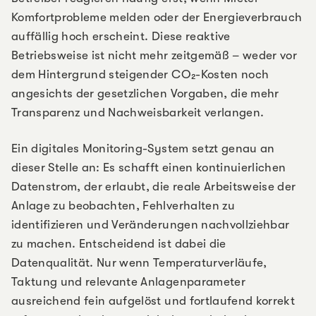
Komfortprobleme melden oder der Energieverbrauch
auffällig hoch erscheint. Diese reaktive
Betriebsweise ist nicht mehr zeitgemäß – weder vor
dem Hintergrund steigender CO₂-Kosten noch
angesichts der gesetzlichen Vorgaben, die mehr
Transparenz und Nachweisbarkeit verlangen.
Ein digitales Monitoring-System setzt genau an
dieser Stelle an: Es schafft einen kontinuierlichen
Datenstrom, der erlaubt, die reale Arbeitsweise der
Anlage zu beobachten, Fehlverhalten zu
identifizieren und Veränderungen nachvollziehbar
zu machen. Entscheidend ist dabei die
Datenqualität. Nur wenn Temperaturverläufe,
Taktung und relevante Anlagenparameter
ausreichend fein aufgelöst und fortlaufend korrekt