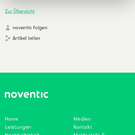
Zur Übersicht
noventic folgen
Artikel teilen
Home
Medien
Leistungen
Kontakt