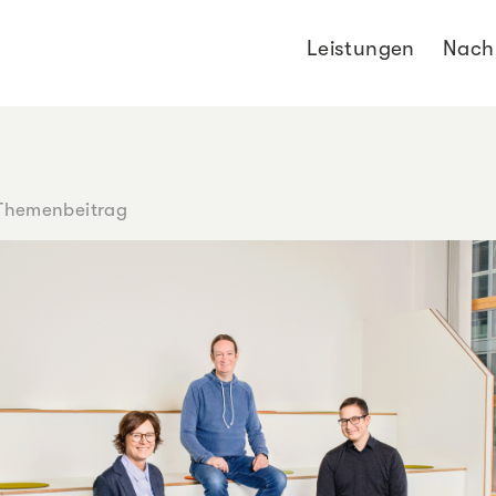
Leistungen
Nachh
Themenbeitrag