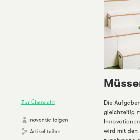
Müssen
Zur Übersicht
Die Aufgaben
gleichzeitig
noventic folgen
Innovationen
wird mit den
Artikel teilen